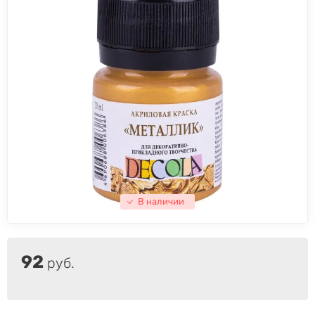
В наличии
92
руб.