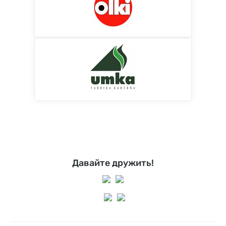
Давайте дружить!