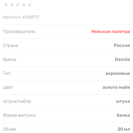
Артикул:
4926973
Производитель
Невская палитра
Страна
Россия
Бренд
Decola
Тип
акриловые
Цвет
золото майя
Штука/набор
штука
Форма выпуска
банка
Объём
20 мл