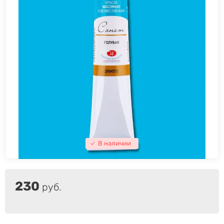
В наличии
230
руб.