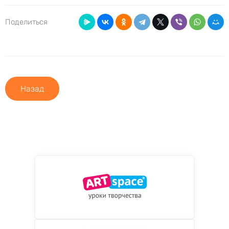
Поделиться
Назад