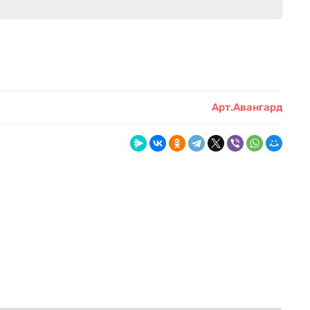
Арт.Авангард