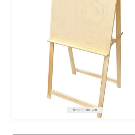
Нет в наличии