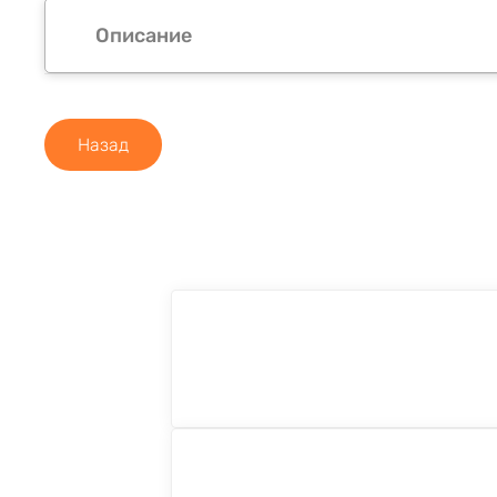
Описание
Назад