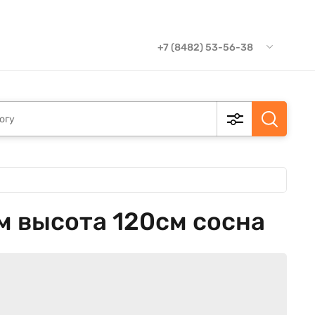
+7 (8482) 53-56-38
 высота 120см сосна