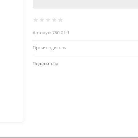
Артикул:
750 01-1
Производитель
Поделиться