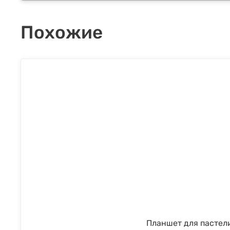
Похожие
Планшет для пастели