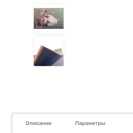
Описание
Параметры