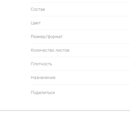
Состав
Цвет
Размер/формат
Количество листов
Плотность
Назначение
Поделиться