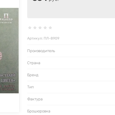
Артикул:
ПЛ-8909
Производитель
Страна
Бренд
Тип
Фактура
Брошюровка