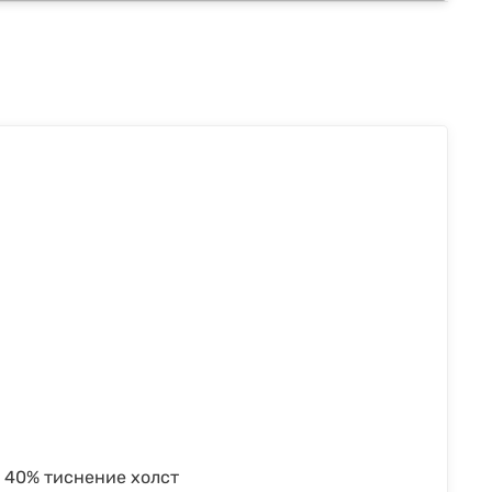
к 40% тиснение холст