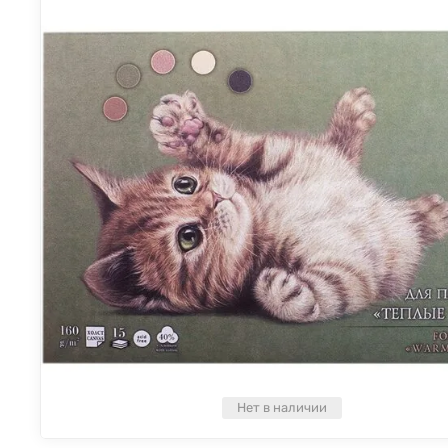
Нет в наличии