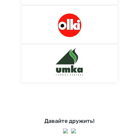
Давайте дружить!