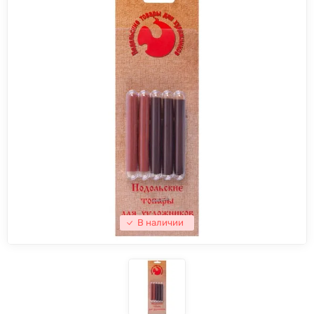
В наличии