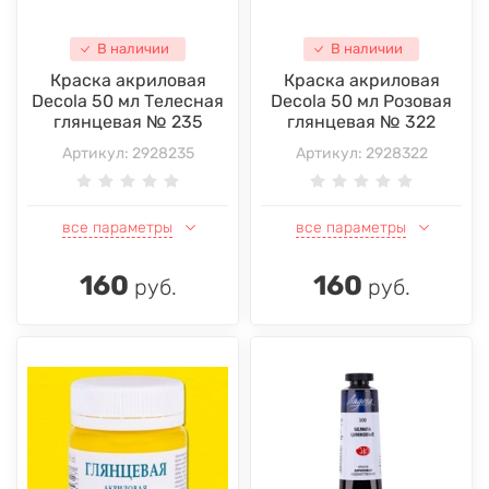
В наличии
В наличии
Краска акриловая
Краска акриловая
Decola 50 мл Телесная
Decola 50 мл Розовая
глянцевая № 235
глянцевая № 322
Артикул:
2928235
Артикул:
2928322
все параметры
все параметры
160
160
руб.
руб.