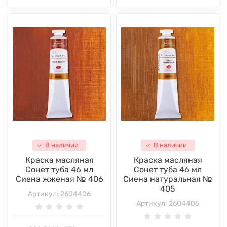
В наличии
В наличии
Краска масляная
Краска масляная
Сонет туба 46 мл
Сонет туба 46 мл
Сиена жженая № 406
Сиена натуральная №
405
Артикул:
2604406
Артикул:
2604405