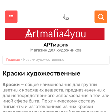
АРТмафия
Магазин для художников
Главная
 / 
Краски художественные
Краски художественные
Краски
— общее наименование для группы
цветных красящих веществ, предназначенных
для непосредственного использования в той или
иной сфере быта. По химическому составу
пигменты и изготовленные из них краски
разделяются на минеральные (неорганические