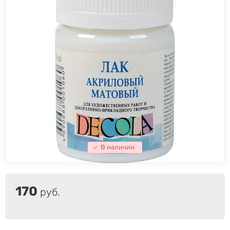
В наличии
170
руб.