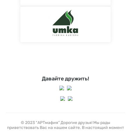
Давайте дружить!
© 2023 “АРТмафия” Дорогие друзья! Мы рады
приветствовать Вас на нашем сайте. В настоящий момент