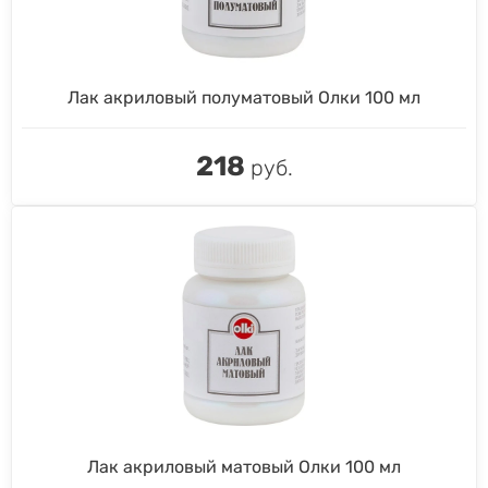
Лак акриловый полуматовый Олки 100 мл
218
руб.
Лак акриловый матовый Олки 100 мл