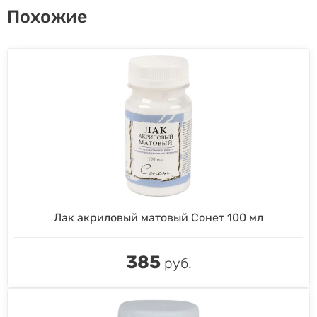
Похожие
Лак акриловый матовый Сонет 100 мл
385
руб.