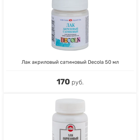
Лак акриловый сатиновый Decola 50 мл
170
руб.