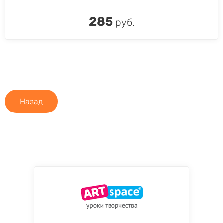
285
руб.
Назад