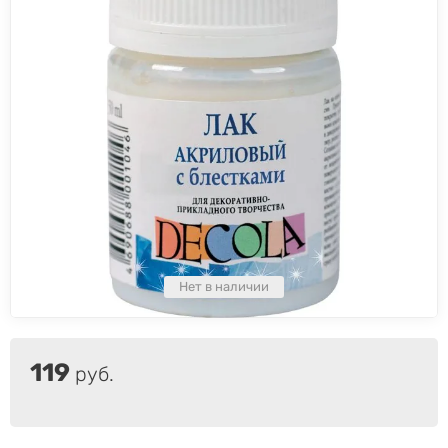
Нет в наличии
119
руб.