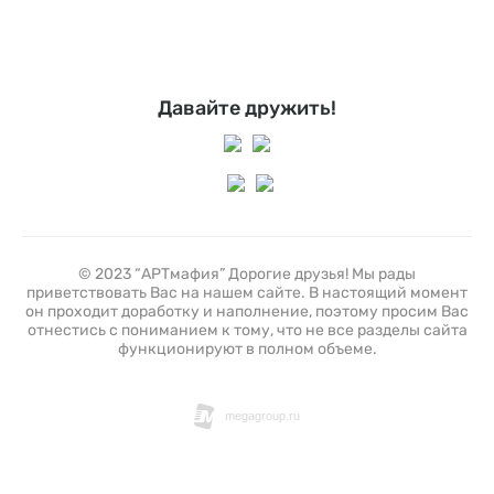
Давайте дружить!
© 2023 “АРТмафия” Дорогие друзья! Мы рады
приветствовать Вас на нашем сайте. В настоящий момент
он проходит доработку и наполнение, поэтому просим Вас
отнестись с пониманием к тому, что не все разделы сайта
функционируют в полном объеме.