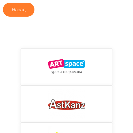
Назад